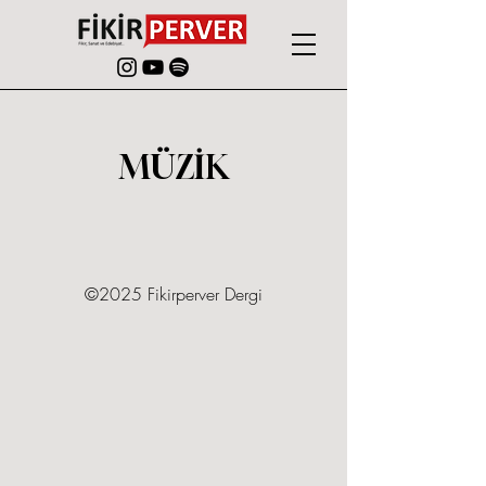
MÜZİK
©2025 Fikirperver Dergi